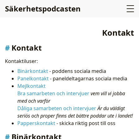
Säkerhetspodcasten
Kontakt
Kontakt
Kontaktiluser:
Binärkontakt
- poddens sociala media
Panelkontakt
- paneldeltagarnas sociala media
Mejlkontakt
Bra samarbeten och intervjuer
vem vill vi jobba
med och varför
Dåliga samarbeten och intervjuer
Är du väldigt
seriös och proper finns det bättre poddar ute i landet!
Papperskontakt
- skicka riktig post till oss
Binärkontakt