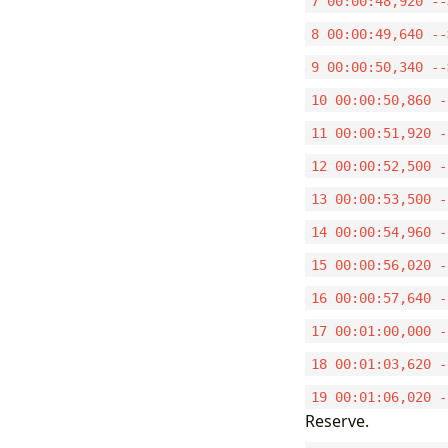
7 00:00:48,920 --
8 00:00:49,640 --
9 00:00:50,340 --
10 00:00:50,860 -
11 00:00:51,920 -
12 00:00:52,500 -
13 00:00:53,500 -
14 00:00:54,960 -
15 00:00:56,020 -
16 00:00:57,640 -
17 00:01:00,000 -
18 00:01:03,620 -
19 00:01:06,020 -
Reserve.