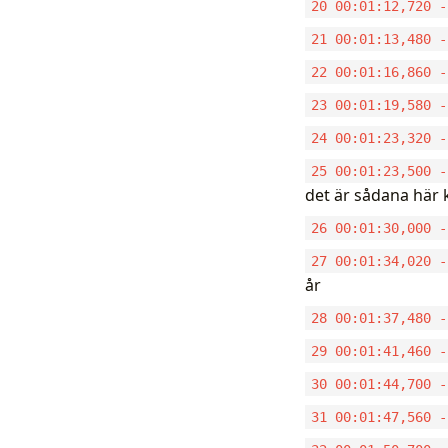
20 00:01:12,720 -
21 00:01:13,480 -
22 00:01:16,860 -
23 00:01:19,580 -
24 00:01:23,320 -
25 00:01:23,500 -
det är sådana här k
26 00:01:30,000 -
27 00:01:34,020 -
år
28 00:01:37,480 -
29 00:01:41,460 -
30 00:01:44,700 -
31 00:01:47,560 -