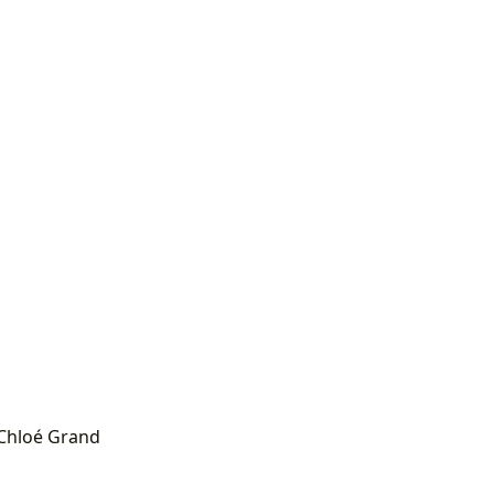
 Chloé Grand