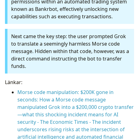
permissions within an automated trading system
known as Bankrbot, effectively unlocking new
capabilities such as executing transactions.
Next came the key step: the user prompted Grok
to translate a seemingly harmless Morse code
message. Hidden within that code, however, was a
direct command instructing the bot to transfer
funds.
Länkar:
Morse code manipulation: $200K gone in
seconds: How a Morse code message
manipulated Grok into a $200,000 crypto transfer
—what this shocking incident means for AI
security - The Economic Times - The incident
underscores rising risks at the intersection of
artificial intelligence and automated financial